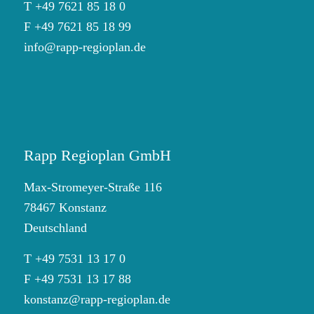
T +49 7621 85 18 0
F +49 7621 85 18 99
info@rapp-regioplan.de
Rapp Regioplan GmbH
Max-Stromeyer-Straße 116
78467 Konstanz
Deutschland
T +49 7531 13 17 0
F +49 7531 13 17 88
konstanz@rapp-regioplan.de