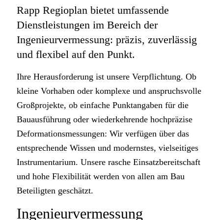
Rapp Regioplan bietet umfassende
Dienstleistungen im Bereich der
Ingenieurvermessung: präzis, zuverlässig
und flexibel auf den Punkt.
Ihre Herausforderung ist unsere Verpflichtung. Ob
kleine Vorhaben oder komplexe und anspruchsvolle
Großprojekte, ob einfache Punktangaben für die
Bauausführung oder wiederkehrende hochpräzise
Deformationsmessungen: Wir verfügen über das
entsprechende Wissen und modernstes, vielseitiges
Instrumentarium. Unsere rasche Einsatzbereitschaft
und hohe Flexibilität werden von allen am Bau
Beteiligten geschätzt.
Ingenieurvermessung