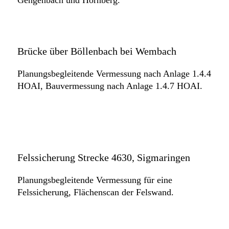
Brücke über Böllenbach bei Wembach
Planungsbegleitende Vermessung nach Anlage 1.4.4
HOAI, Bauvermessung nach Anlage 1.4.7 HOAI.
Felssicherung Strecke 4630, Sigmaringen
Planungsbegleitende Vermessung für eine
Felssicherung, Flächenscan der Felswand.