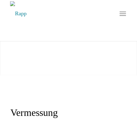
Vermessung