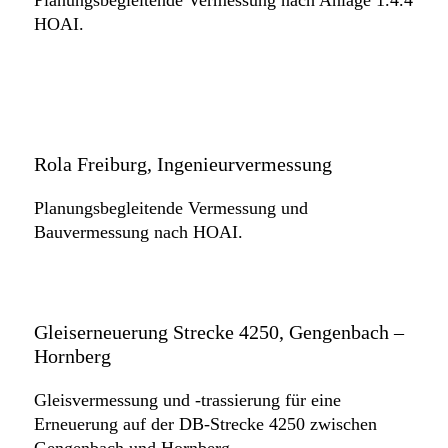
HOAI.
Rola Freiburg, Ingenieurvermessung
Planungsbegleitende Vermessung und
Bauvermessung nach HOAI.
Gleiserneuerung Strecke 4250, Gengenbach –
Hornberg
Gleisvermessung und -trassierung für eine
Erneuerung auf der DB-Strecke 4250 zwischen
Gengenbach und Hornberg.