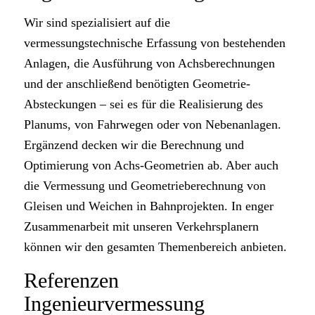
Wir sind spezialisiert auf die
vermessungstechnische Erfassung von bestehenden
Anlagen, die Ausführung von Achsberechnungen
und der anschließend benötigten Geometrie-
Absteckungen – sei es für die Realisierung des
Planums, von Fahrwegen oder von Nebenanlagen.
Ergänzend decken wir die Berechnung und
Optimierung von Achs-Geometrien ab. Aber auch
die Vermessung und Geometrieberechnung von
Gleisen und Weichen in Bahnprojekten. In enger
Zusammenarbeit mit unseren Verkehrsplanern
können wir den gesamten Themenbereich anbieten.
Referenzen
Ingenieurvermessung