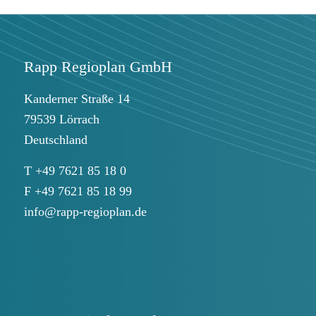
Rapp Regioplan GmbH
Kanderner Straße 14
79539 Lörrach
Deutschland
T +49 7621 85 18 0
F +49 7621 85 18 99
info@rapp-regioplan.de