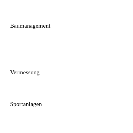
Baumanagement
Vermessung
Sportanlagen