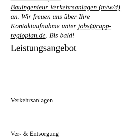
Bauingenieur Verkehrsanlagen (m/w/d)
an. Wir freuen uns über Ihre
Kontaktaufnahme unter
jobs@rapp-
regioplan.de
. Bis bald!
Leistungsangebot
Verkehrsanlagen
Ver-
&
Entsorgung