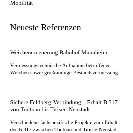
Mobilität
Neueste Referenzen
Weichenerneuerung Bahnhof Mannheim
Vermessungstechnische Aufnahme betroffener
Weichen sowie großräumige Bestandsvermessung.
Sichere Feldberg-Verbindung – Erhalt B 317
von Todtnau bis Titisee-Neustadt
Verschiedene fachspezifische Projekte zum Erhalt
der B 317 zwischen Todtnau und Titisee-Neustadt.