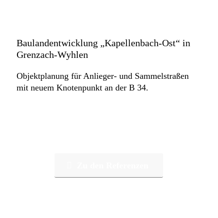
Baulandentwicklung „Kapellenbach-Ost“ in
Grenzach-Wyhlen
Objektplanung für Anlieger- und Sammelstraßen
mit neuem Knotenpunkt an der B 34.
Zu den Referenzen