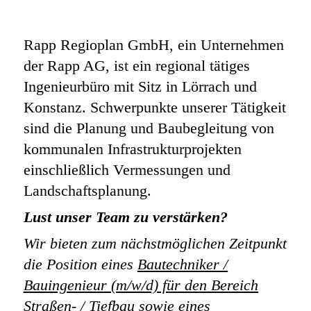
Rapp Regioplan GmbH, ein Unternehmen
der Rapp AG, ist ein regional tätiges
Ingenieurbüro mit Sitz in Lörrach und
Konstanz. Schwerpunkte unserer Tätigkeit
sind die Planung und Baubegleitung von
kommunalen Infrastrukturprojekten
einschließlich Vermessungen und
Landschaftsplanung.
Lust unser Team zu verstärken?
Wir bieten zum nächstmöglichen Zeitpunkt
die Position eines
Bautechniker /
Bauingenieur (m/w/d) für den Bereich
Straßen- / Tiefbau
sowie eines