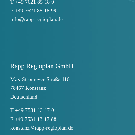
T +49 7621 85 18 0
F +49 7621 85 18 99
info@rapp-regioplan.de
Rapp Regioplan GmbH
Max-Stromeyer-Straße 116
78467 Konstanz
Deutschland
T +49 7531 13 17 0
F +49 7531 13 17 88
konstanz@rapp-regioplan.de