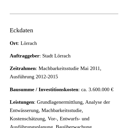
Eckdaten
Ort
: Lörrach
Auftraggeber
: Stadt Lörrach
Zeitrahmen
: Machbarkeitsstudie Mai 2011,
Ausführung 2012-2015
Bausumme / Investitionskosten
: ca. 3.600.000 €
Leistungen
: Grundlagenermittlung, Analyse der
Entwässerung, Machbarkeitsstudie,
Kostenschätzung, Vor-, Entwurfs- und
Ausführungsplanung, Bauüberwachung