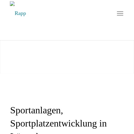
Sportanlagen,
Sportplatzentwicklung in