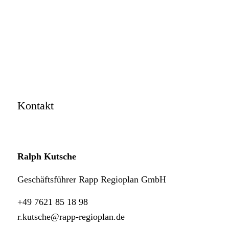
Kontakt
Ralph Kutsche
Geschäftsführer Rapp Regioplan GmbH
+49 7621 85 18 98
r.kutsche@rapp-regioplan.de