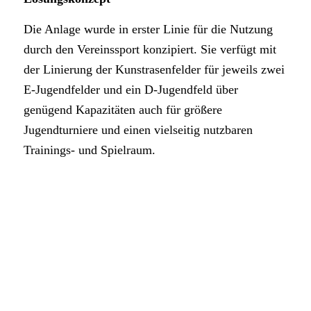
Die Anlage wurde in erster Linie für die Nutzung
durch den Vereinssport konzipiert. Sie verfügt mit
der Linierung der Kunstrasenfelder für jeweils zwei
E-Jugendfelder und ein D-Jugendfeld über
genügend Kapazitäten auch für größere
Jugendturniere und einen vielseitig nutzbaren
Trainings- und Spielraum.