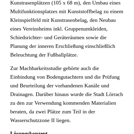
Kunstrasenplätzen (105 x 68 m), den Umbau eines
Multifunktionsplatzes mit Kunststoffbelag zu einem
Kleinspielfeld mit Kunstrasenbelag, den Neubau
eines Vereinsheims inkl. Gruppenumkleiden,
Schiedsrichter- und Geräteräumen sowie die
Planung der inneren Erschließung einschließlich
Beleuchtung der Fußballplätze.
Zur Machbarkeitsstudie gehörte auch die
Einbindung von Bodengutachtern und die Prüfung
und Beurteilung der vorhandenen Kanäle und
Drainagen. Darüber hinaus wurde die Stadt Lörrach
zu den zur Verwendung kommenden Materialien
beraten, da zwei Plätze zum Teil in der
Wasserschutzzone II liegen.
Lösungskonzept