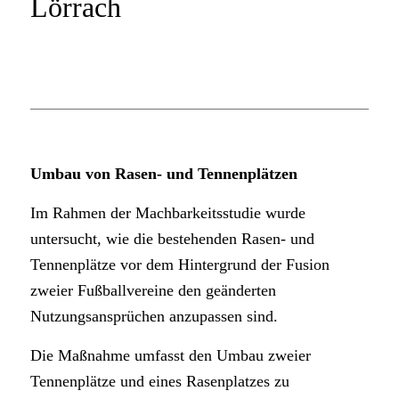
Lörrach
Umbau von Rasen- und Tennenplätzen
Im Rahmen der Machbarkeitsstudie wurde
untersucht, wie die bestehenden Rasen- und
Tennenplätze vor dem Hintergrund der Fusion
zweier Fußballvereine den geänderten
Nutzungsansprüchen anzupassen sind.
Die Maßnahme umfasst den Umbau zweier
Tennenplätze und eines Rasenplatzes zu