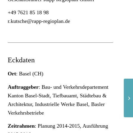
+49 7621 85 18 98
r.kutsche@rapp-regioplan.de
Eckdaten
Ort
: Basel (CH)
Auftraggeber
: Bau- und Verkehrsdepartement
Kanton Basel-Stadt, Tiefbauamt, Städtebau &
Architektur, Industrielle Werke Basel, Basler
Verkehrsbetriebe
Zeitrahmen
: Planung 2014-2015, Ausführung