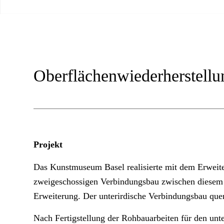
Oberflächenwiederherstell
Projekt
Das Kunstmuseum Basel realisierte mit dem Erweit
zweigeschossigen Verbindungsbau zwischen diese
Erweiterung. Der unterirdische Verbindungsbau quer
Nach Fertigstellung der Rohbauarbeiten für den unt