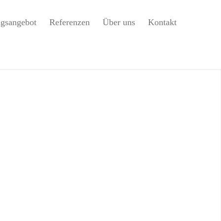
ngsangebot
Referenzen
Über uns
Kontakt