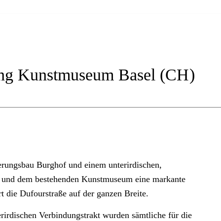
ung Kunstmuseum Basel (CH)
erungsbau Burghof und einem unterirdischen,
m und dem bestehenden Kunstmuseum eine markante
t die Dufourstraße auf der ganzen Breite.
erirdischen Verbindungstrakt wurden sämtliche für die