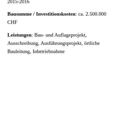
2015-2016
Bausumme / Investitionskosten
: ca. 2.500.000
CHF
Leistungen
: Bau- und Auflageprojekt,
Ausschreibung, Ausführungsprojekt, örtliche
Bauleitung, Inbetriebnahme