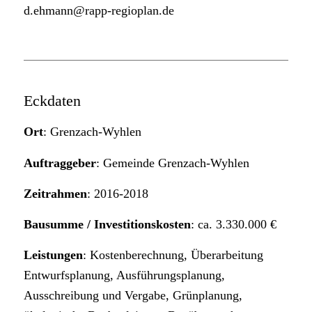
d.ehmann@rapp-regioplan.de
Eckdaten
Ort
: Grenzach-Wyhlen
Auftraggeber
: Gemeinde Grenzach-Wyhlen
Zeitrahmen
: 2016-2018
Bausumme / Investitionskosten
: ca. 3.330.000 €
Leistungen
: Kostenberechnung, Überarbeitung
Entwurfsplanung, Ausführungsplanung,
Ausschreibung und Vergabe, Grünplanung,