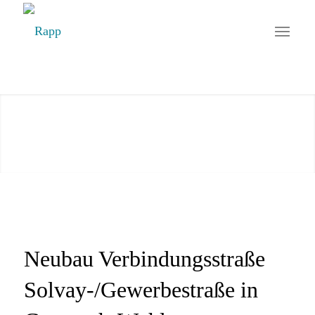
Neubau Verbindungsstraße
Solvay-/Gewerbestraße in