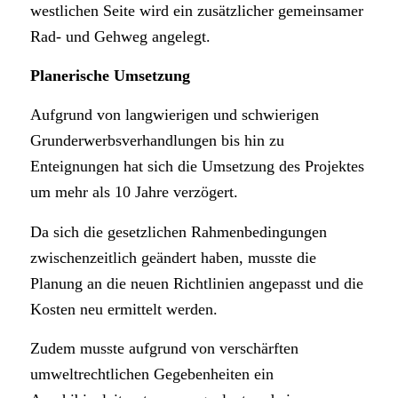
westlichen Seite wird ein zusätzlicher gemeinsamer
Rad- und Gehweg angelegt.
Planerische Umsetzung
Aufgrund von langwierigen und schwierigen
Grunderwerbsverhandlungen bis hin zu
Enteignungen hat sich die Umsetzung des Projektes
um mehr als 10 Jahre verzögert.
Da sich die gesetzlichen Rahmenbedingungen
zwischenzeitlich geändert haben, musste die
Planung an die neuen Richtlinien angepasst und die
Kosten neu ermittelt werden.
Zudem musste aufgrund von verschärften
umweltrechtlichen Gegebenheiten ein