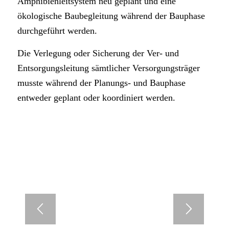
Amphibienleitsystem neu geplant und eine
ökologische Baubegleitung während der Bauphase
durchgeführt werden.
Die Verlegung oder Sicherung der Ver- und
Entsorgungsleitung sämtlicher Versorgungsträger
musste während der Planungs- und Bauphase
entweder geplant oder koordiniert werden.