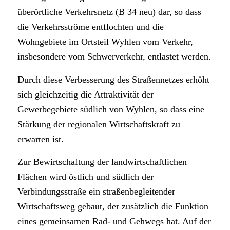
überörtliche Verkehrsnetz (B 34 neu) dar, so dass
die Verkehrsströme entflochten und die
Wohngebiete im Ortsteil Wyhlen vom Verkehr,
insbesondere vom Schwerverkehr, entlastet werden.
Durch diese Verbesserung des Straßennetzes erhöht
sich gleichzeitig die Attraktivität der
Gewerbegebiete südlich von Wyhlen, so dass eine
Stärkung der regionalen Wirtschaftskraft zu
erwarten ist.
Zur Bewirtschaftung der landwirtschaftlichen
Flächen wird östlich und südlich der
Verbindungsstraße ein straßenbegleitender
Wirtschaftsweg gebaut, der zusätzlich die Funktion
eines gemeinsamen Rad- und Gehwegs hat. Auf der