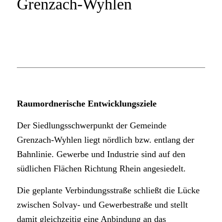
Grenzach-Wyhlen
Raumordnerische Entwicklungsziele
Der Siedlungsschwerpunkt der Gemeinde
Grenzach-Wyhlen liegt nördlich bzw. entlang der
Bahnlinie. Gewerbe und Industrie sind auf den
südlichen Flächen Richtung Rhein angesiedelt.
Die geplante Verbindungsstraße schließt die Lücke
zwischen Solvay- und Gewerbestraße und stellt
damit gleichzeitig eine Anbindung an das