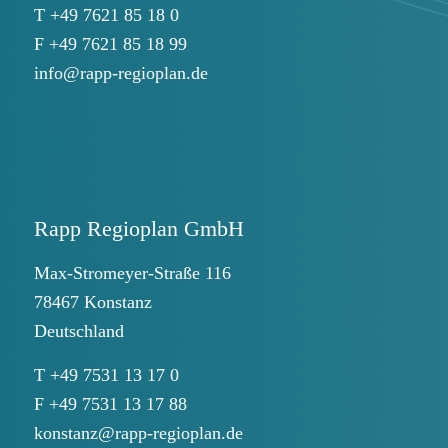
T +49 7621 85 18 0
F +49 7621 85 18 99
info@rapp-regioplan.de
Rapp Regioplan GmbH
Max-Stromeyer-Straße 116
78467 Konstanz
Deutschland
T +49 7531 13 17 0
F +49 7531 13 17 88
konstanz@rapp-regioplan.de