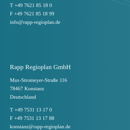
T +49 7621 85 18 0
F +49 7621 85 18 99
info@rapp-regioplan.de
Rapp Regioplan GmbH
Max-Stromeyer-Straße 116
78467 Konstanz
Deutschland
T +49 7531 13 17 0
F +49 7531 13 17 88
konstanz@rapp-regioplan.de