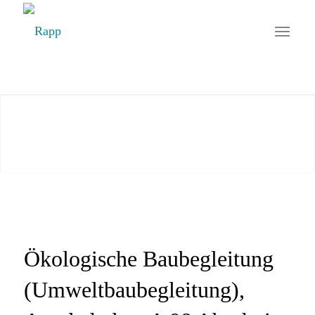
Ökologische Baubegleitung
(Umweltbaubegleitung),