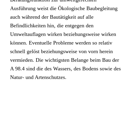
Ausführung weist die Ökologische Baubegleitung
auch während der Bautätigkeit auf alle
Befindlichkeiten hin, die entgegen den
Umweltauflagen wirken beziehungsweise wirken
können. Eventuelle Probleme werden so relativ
schnell gelöst beziehungsweise von vorn herein
vermieden. Die wichtigsten Belange beim Bau der
A 98.4 sind die des Wassers, des Bodens sowie des
Natur- und Artenschutzes.