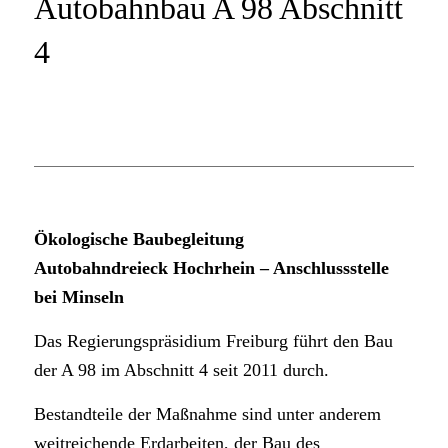
Autobahnbau A 98 Abschnitt
4
Ökologische Baubegleitung
Autobahndreieck Hochrhein – Anschlussstelle
bei Minseln
Das Regierungspräsidium Freiburg führt den Bau
der A 98 im Abschnitt 4 seit 2011 durch.
Bestandteile der Maßnahme sind unter anderem
weitreichende Erdarbeiten, der Bau des