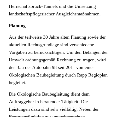
Herrschaftsbruck-Tunnels und die Umsetzung
landschaftspflegerischer Ausgleichsmaßnahmen.
Planung
Aus der teilweise 30 Jahre alten Planung sowie der
aktuellen Rechtsgrundlage sind verschiedene
Vorgaben zu berücksichtigen. Um den Belangen der
Umwelt ordnungsgemäß Rechnung zu tragen, wird
der Bau der Autobahn 98 seit 2011 von einer
Ökologischen Baubegleitung durch Rapp Regioplan
begleitet.
Die Ökologische Baubegleitung dient dem
Auftraggeber in beratender Tätigkeit. Die
Leistungen dazu sind sehr vielfältig. Neben der
Beratungsfunktion zur umweltgerechten