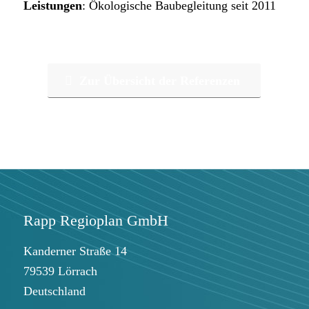
Leistungen
: Ökologische Baubegleitung seit 2011
Zur Übersicht der Referenzen
Rapp Regioplan GmbH
Kanderner Straße 14
79539 Lörrach
Deutschland