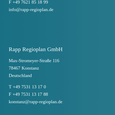
F +49 7621 85 18 99
info@rapp-regioplan.de
Rapp Regioplan GmbH
Max-Stromeyer-Straße 116
78467 Konstanz
Deutschland
T +49 7531 13 17 0
F +49 7531 13 17 88
konstanz@rapp-regioplan.de