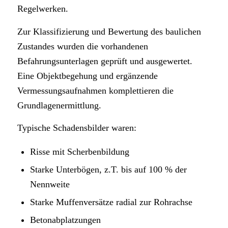
Regelwerken.
Zur Klassifizierung und Bewertung des baulichen
Zustandes wurden die vorhandenen
Befahrungsunterlagen geprüft und ausgewertet.
Eine Objektbegehung und ergänzende
Vermessungsaufnahmen komplettieren die
Grundlagenermittlung.
Typische Schadensbilder waren:
Risse mit Scherbenbildung
Starke Unterbögen, z.T. bis auf 100 % der
Nennweite
Starke Muffenversätze radial zur Rohrachse
Betonabplatzungen