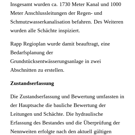
Insgesamt wurden ca. 1730 Meter Kanal und 1000
Meter Anschlussleitungen der Regen- und
Schmutzwasserkanalisation befahren. Des Weiteren
wurden alle Schächte inspiziert.
Rapp Regioplan wurde damit beauftragt, eine
Bedarfsplanung der
Grundstücksentwässerungsanlage in zwei
Abschnitten zu erstellen.
Zustandserfassung
Die Zustandserfassung und Bewertung umfassten in
der Hauptsache die bauliche Bewertung der
Leitungen und Schächte. Die hydraulische
Erfassung des Bestandes und die Überprüfung der
Nennweiten erfolgte nach den aktuell gültigen