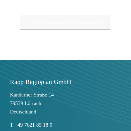
Zur Übersicht der Referenzen
Rapp Regioplan GmbH
Kanderner Straße 14
79539 Lörrach
Deutschland
T +49 7621 85 18 0