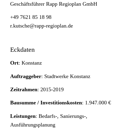
Geschäftsführer Rapp Regioplan GmbH
+49 7621 85 18 98
r.kutsche@rapp-regioplan.de
Eckdaten
Ort
: Konstanz
Auftraggeber
: Stadtwerke Konstanz
Zeitrahmen
: 2015-2019
Bausumme / Investitionskosten
: 1.947.000 €
Leistungen
: Bedarfs-, Sanierungs-,
Ausführungsplanung