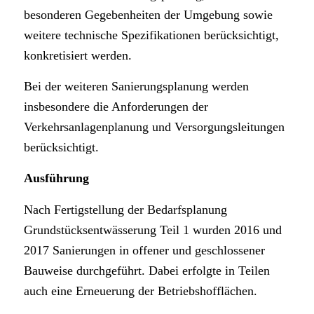
besonderen Gegebenheiten der Umgebung sowie
weitere technische Spezifikationen berücksichtigt,
konkretisiert werden.
Bei der weiteren Sanierungsplanung werden
insbesondere die Anforderungen der
Verkehrsanlagenplanung und Versorgungsleitungen
berücksichtigt.
Ausführung
Nach Fertigstellung der Bedarfsplanung
Grundstücksentwässerung Teil 1 wurden 2016 und
2017 Sanierungen in offener und geschlossener
Bauweise durchgeführt. Dabei erfolgte in Teilen
auch eine Erneuerung der Betriebshofflächen.