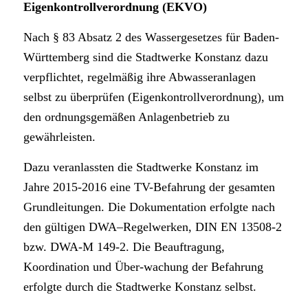
Eigenkontrollverordnung (EKVO)
Nach § 83 Absatz 2 des Wassergesetzes für Baden-
Württemberg sind die Stadtwerke Konstanz dazu
verpflichtet, regelmäßig ihre Abwasseranlagen
selbst zu überprüfen (Eigenkontrollverordnung), um
den ordnungsgemäßen Anlagenbetrieb zu
gewährleisten.
Dazu veranlassten die Stadtwerke Konstanz im
Jahre 2015-2016 eine TV-Befahrung der gesamten
Grundleitungen. Die Dokumentation erfolgte nach
den gültigen DWA–Regelwerken, DIN EN 13508-2
bzw. DWA-M 149-2. Die Beauftragung,
Koordination und Über-wachung der Befahrung
erfolgte durch die Stadtwerke Konstanz selbst.