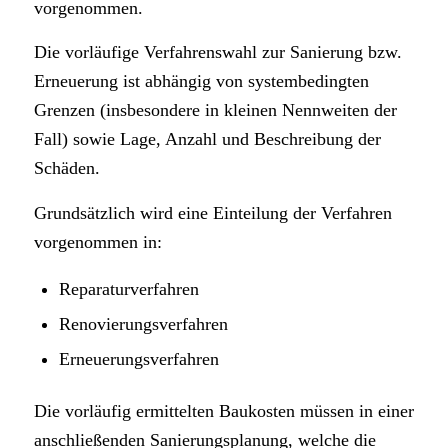
vorgenommen.
Die vorläufige Verfahrenswahl zur Sanierung bzw.
Erneuerung ist abhängig von systembedingten
Grenzen (insbesondere in kleinen Nennweiten der
Fall) sowie Lage, Anzahl und Beschreibung der
Schäden.
Grundsätzlich wird eine Einteilung der Verfahren
vorgenommen in:
Reparaturverfahren
Renovierungsverfahren
Erneuerungsverfahren
Die vorläufig ermittelten Baukosten müssen in einer
anschließenden Sanierungsplanung, welche die