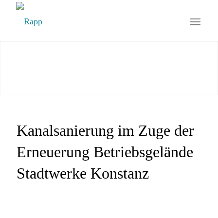
Kanalsanierung im Zuge der
Erneuerung Betriebsgelände
Stadtwerke Konstanz