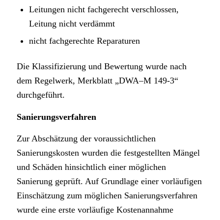
Leitungen nicht fachgerecht verschlossen,
Leitung nicht verdämmt
nicht fachgerechte Reparaturen
Die Klassifizierung und Bewertung wurde nach
dem Regelwerk, Merkblatt „DWA–M 149-3“
durchgeführt.
Sanierungsverfahren
Zur Abschätzung der voraussichtlichen
Sanierungskosten wurden die festgestellten Mängel
und Schäden hinsichtlich einer möglichen
Sanierung geprüft. Auf Grundlage einer vorläufigen
Einschätzung zum möglichen Sanierungsverfahren
wurde eine erste vorläufige Kostenannahme